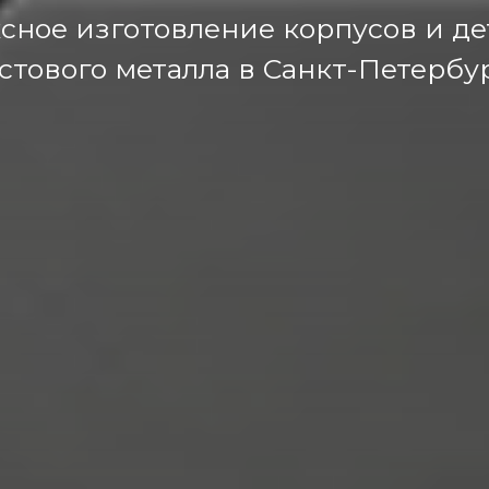
сное изготовление корпусов и де
стового металла в Санкт-Петербу