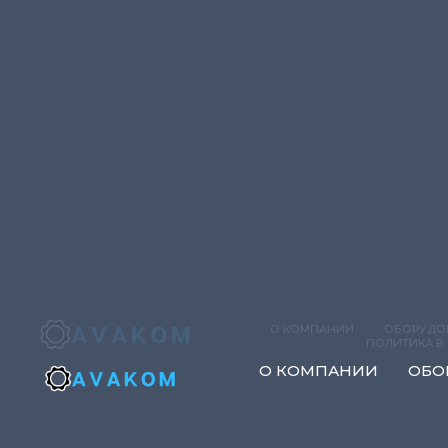
О КОМПАНИИ
ОБОРУДО
ПОЛИТИКА В
О КОМПАНИИ
ОБО